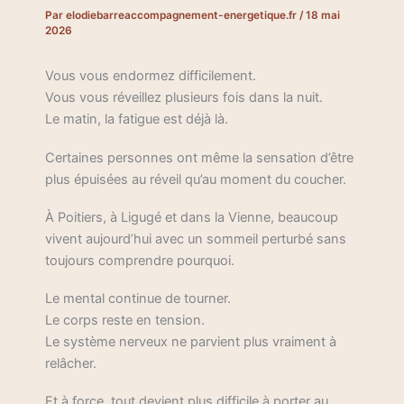
Par
elodiebarreaccompagnement-energetique.fr
/
18 mai
2026
Vous vous endormez difficilement.
Vous vous réveillez plusieurs fois dans la nuit.
Le matin, la fatigue est déjà là.
Certaines personnes ont même la sensation d’être
plus épuisées au réveil qu’au moment du coucher.
À Poitiers, à Ligugé et dans la Vienne, beaucoup
vivent aujourd’hui avec un sommeil perturbé sans
toujours comprendre pourquoi.
Le mental continue de tourner.
Le corps reste en tension.
Le système nerveux ne parvient plus vraiment à
relâcher.
Et à force, tout devient plus difficile à porter au