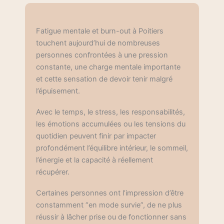
Fatigue mentale et burn-out à Poitiers
touchent aujourd’hui de nombreuses
personnes confrontées à une pression
constante, une charge mentale importante
et cette sensation de devoir tenir malgré
l’épuisement.
Avec le temps, le stress, les responsabilités,
les émotions accumulées ou les tensions du
quotidien peuvent finir par impacter
profondément l’équilibre intérieur, le sommeil,
l’énergie et la capacité à réellement
récupérer.
Certaines personnes ont l’impression d’être
constamment “en mode survie”, de ne plus
réussir à lâcher prise ou de fonctionner sans