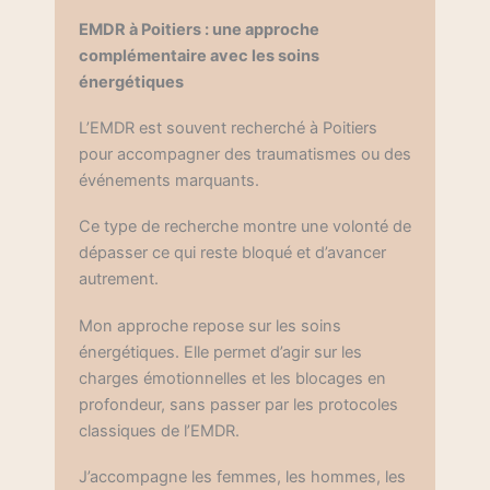
EMDR à Poitiers : une approche
complémentaire avec les soins
énergétiques
L’EMDR est souvent recherché à Poitiers
pour accompagner des traumatismes ou des
événements marquants.
Ce type de recherche montre une volonté de
dépasser ce qui reste bloqué et d’avancer
autrement.
Mon approche repose sur les soins
énergétiques. Elle permet d’agir sur les
charges émotionnelles et les blocages en
profondeur, sans passer par les protocoles
classiques de l’EMDR.
J’accompagne les femmes, les hommes, les